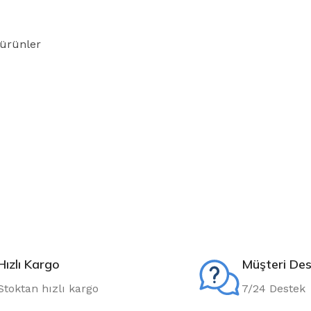
 ürünler
Hızlı Kargo
Müşteri Des
Stoktan hızlı kargo
7/24 Destek