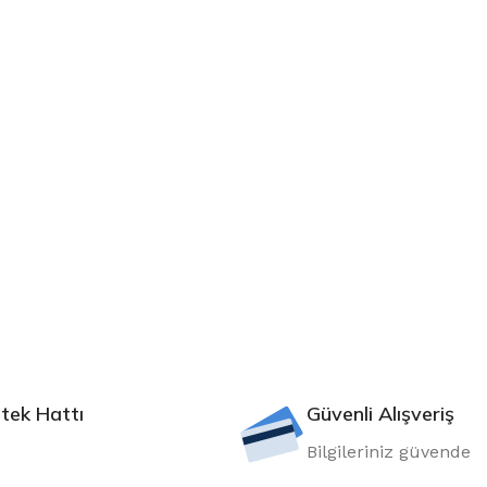
tek Hattı
Güvenli Alışveriş
Bilgileriniz güvende