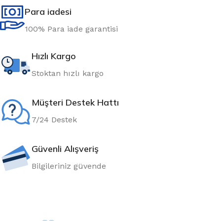
Para iadesi
100% Para iade garantisi
Hızlı Kargo
Stoktan hızlı kargo
Müşteri Destek Hattı
7/24 Destek
Güvenli Alışveriş
Bilgileriniz güvende