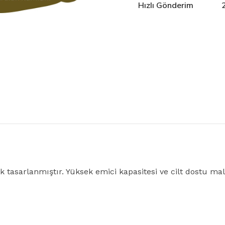
Hızlı Gönderim
k tasarlanmıştır. Yüksek emici kapasitesi ve cilt dostu malz