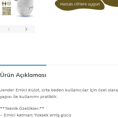
Ürün Açıklaması
Jender Emici Külot, orta beden kullanıcılar için özel olara
yapısı ile kullanımı pratiktir.
**Teknik Özellikler:**
– Emici katman: Yüksek emiş gücü