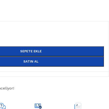
SEPETE EKLE
SATIN AL
celiyor!