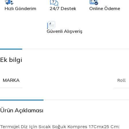
Hızlı Gönderim
24/7 Destek
Online Ödeme
Güvenli Alışveriş
Ek bilgi
MARKA
Roll
Ürün Açıklaması
Termojel Diz Için Sıcak Soğuk Kompres 17Cmx25 Cm: