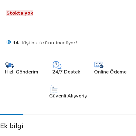
Stokta yok
14
Kişi bu ürünü inceliyor!
Hızlı Gönderim
24/7 Destek
Online Ödeme
Güvenli Alışveriş
Ek bilgi