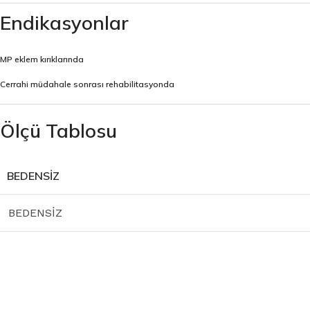
Endikasyonlar
MP eklem kırıklarında
Cerrahi müdahale sonrası rehabilitasyonda
Ölçü Tablosu
BEDENSİZ
BEDENSİZ