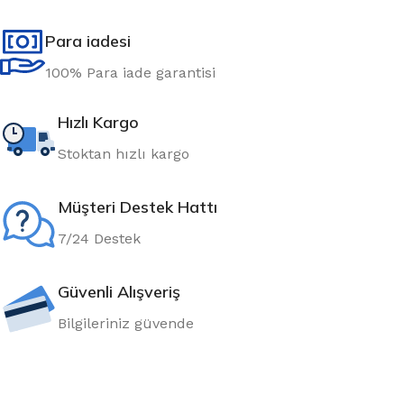
Para iadesi
100% Para iade garantisi
Hızlı Kargo
Stoktan hızlı kargo
Müşteri Destek Hattı
7/24 Destek
Güvenli Alışveriş
Bilgileriniz güvende