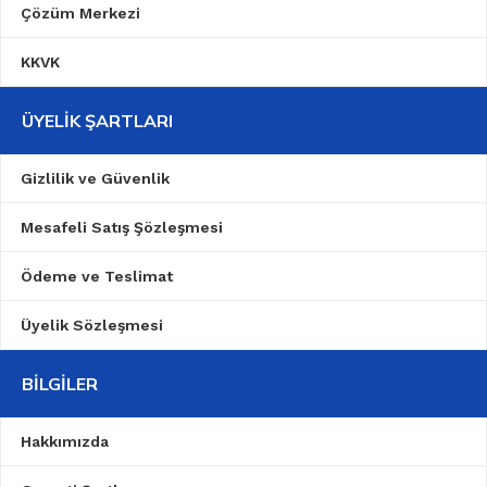
Çözüm Merkezi
KKVK
ÜYELIK ŞARTLARI
Gizlilik ve Güvenlik
Mesafeli Satış Şözleşmesi
Ödeme ve Teslimat
Üyelik Sözleşmesi
BILGILER
Hakkımızda