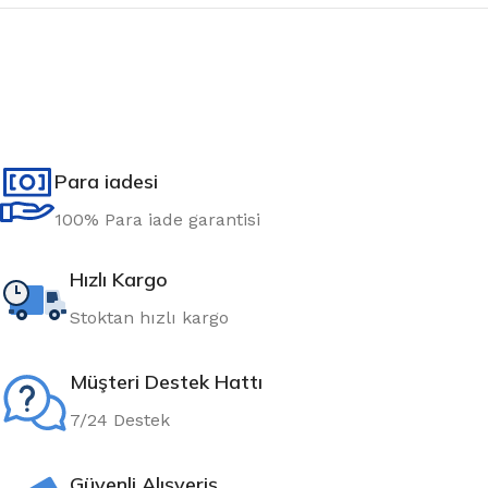
Para iadesi
100% Para iade garantisi
Hızlı Kargo
Stoktan hızlı kargo
Müşteri Destek Hattı
7/24 Destek
Güvenli Alışveriş