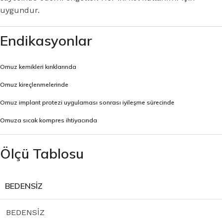
uygundur.
Endikasyonlar
Omuz kemikleri kırıklarında
Omuz kireçlenmelerinde
Omuz implant protezi uygulaması sonrası iyileşme sürecinde
Omuza sıcak kompres ihtiyacında
Ölçü Tablosu
BEDENSİZ
BEDENSİZ