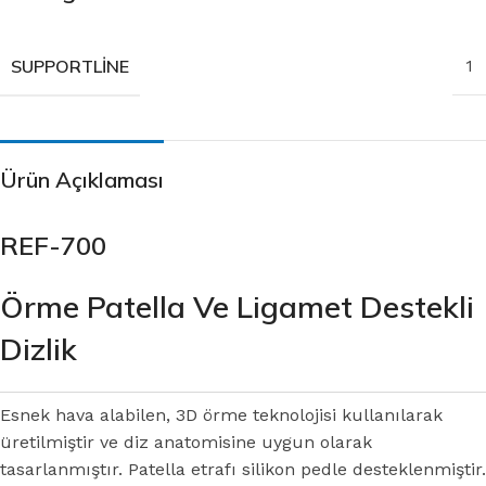
SUPPORTLINE
1
Ürün Açıklaması
REF-700
Örme Patella Ve Ligamet Destekli
Dizlik
Esnek hava alabilen, 3D örme teknolojisi kullanılarak
üretilmiştir ve diz anatomisine uygun olarak
tasarlanmıştır. Patella etrafı silikon pedle desteklenmiştir.