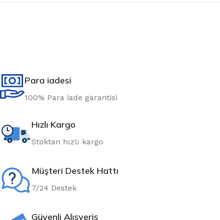
Para iadesi
100% Para iade garantisi
Hızlı Kargo
Stoktan hızlı kargo
Müşteri Destek Hattı
7/24 Destek
Güvenli Alışveriş