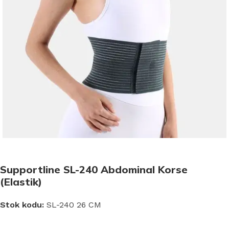
Supportline SL-240 Abdominal Korse
(Elastik)
Stok kodu:
SL-240 26 CM