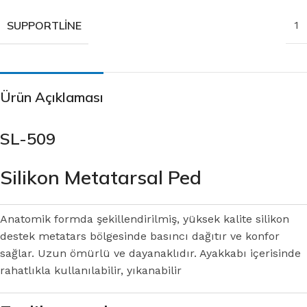
SUPPORTLINE
1
Ürün Açıklaması
SL-509
Silikon Metatarsal Ped
Anatomik formda şekillendirilmiş, yüksek kalite silikon
destek metatars bölgesinde basıncı dağıtır ve konfor
sağlar. Uzun ömürlü ve dayanaklıdır. Ayakkabı içerisinde
rahatlıkla kullanılabilir, yıkanabilir