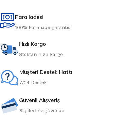
Para iadesi
100% Para iade garantisi
Hızlı Kargo
Stoktan hızlı kargo
Müşteri Destek Hattı
7/24 Destek
Güvenli Alışveriş
Bilgileriniz güvende