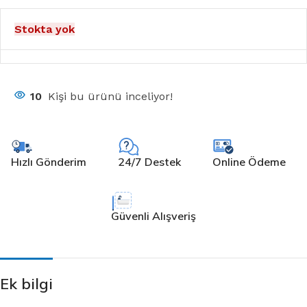
Stokta yok
10
Kişi bu ürünü inceliyor!
Hızlı Gönderim
24/7 Destek
Online Ödeme
Güvenli Alışveriş
Ek bilgi