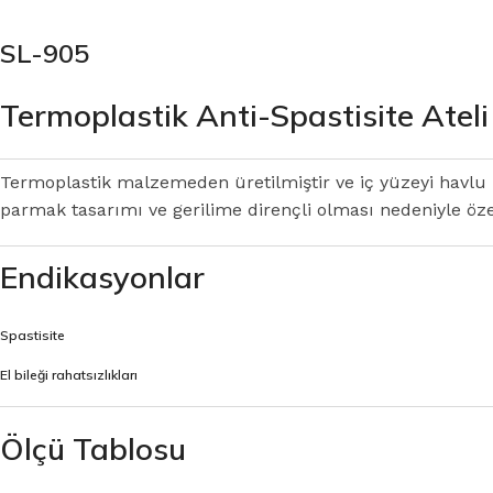
SL-905
Termoplastik Anti-Spastisite Ateli
Termoplastik malzemeden üretilmiştir ve iç yüzeyi havlu k
parmak tasarımı ve gerilime dirençli olması nedeniyle öze
Endikasyonlar
Spastisite
El bileği rahatsızlıkları
Ölçü Tablosu