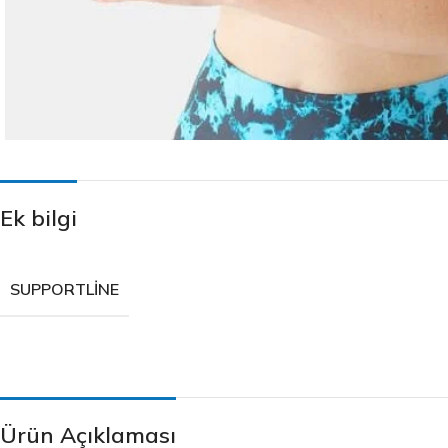
Ek bilgi
SUPPORTLINE
Ürün Açıklaması