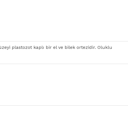
i plastozot kaplı bir el ve bilek ortezidir. Oluklu