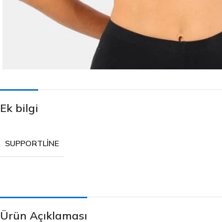
Ek bilgi
SUPPORTLINE
Ürün Açıklaması