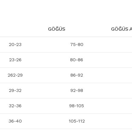
GÖĞÜS
GÖĞÜS A
20-23
75-80
23-26
80-86
262-29
86-92
29-32
92-98
32-36
98-105
36-40
105-112