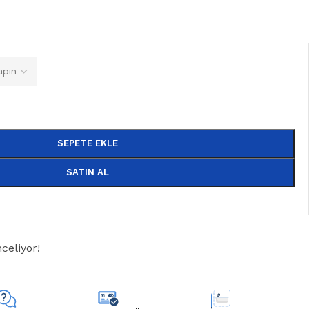
SEPETE EKLE
SATIN AL
celiyor!