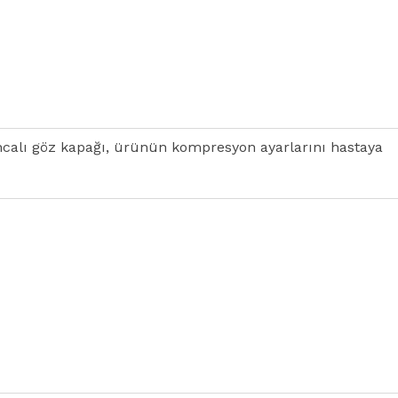
ncalı göz kapağı, ürünün kompresyon ayarlarını hastaya